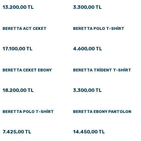
13.200,00 TL
3.300,00 TL
BERETTA ACT CEKET
BERETTA POLO T-SHİRT
17.100,00 TL
4.600,00 TL
BERETTA CEKET EBONY
BERETTA TRİDENT T-SHİRT
18.200,00 TL
3.300,00 TL
BERETTA POLO T-SHİRT
BERETTA EBONY PANTOLON
7.425,00 TL
14.450,00 TL