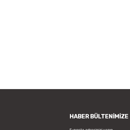
HABER BÜLTENİMİZE