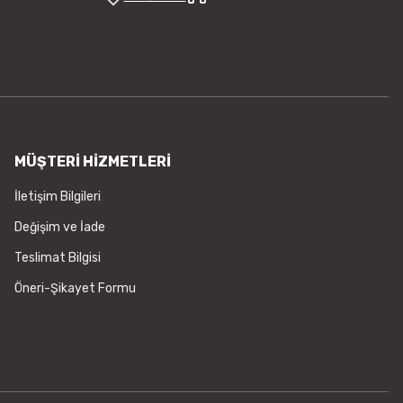
Gönder
MÜŞTERİ HİZMETLERİ
İletişim Bilgileri
Değişim ve İade
Teslimat Bilgisi
Öneri-Şikayet Formu