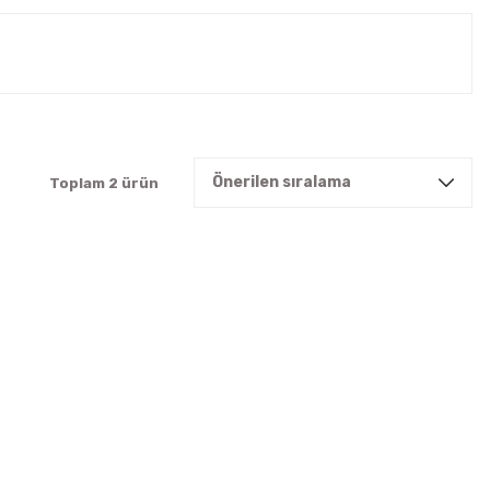
Toplam 2 ürün