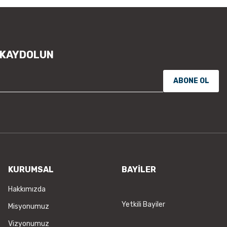
 KAYDOLUN
ABONE OL
KURUMSAL
BAYİLER
Hakkımızda
Yetkili Bayiler
Misyonumuz
Vizyonumuz