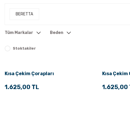
BERETTA
Tüm Markalar
Beden
Stoktakiler
Kısa Çekim Çorapları
Kısa Çekim 
1.625,00 TL
1.625,00