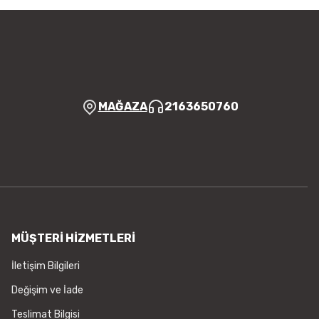
MAĞAZA
2163650760
MÜŞTERİ HİZMETLERİ
İletişim Bilgileri
Değişim ve İade
Teslimat Bilgisi