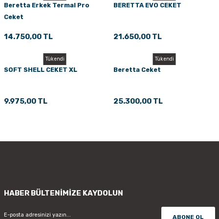
Beretta Erkek Termal Pro
BERETTA EVO CEKET
Ceket
14.750,00 TL
21.650,00 TL
Tükendi
Tükendi
SOFT SHELL CEKET XL
Beretta Ceket
9.975,00 TL
25.300,00 TL
HABER BÜLTENİMİZE KAYDOLUN
ABONE OL