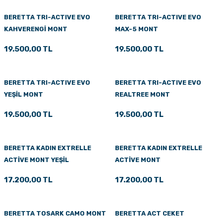
BERETTA TRI-ACTIVE EVO
BERETTA TRI-ACTIVE EVO
KAHVERENGİ MONT
MAX-5 MONT
19.500,00 TL
19.500,00 TL
BERETTA TRI-ACTIVE EVO
BERETTA TRI-ACTIVE EVO
YEŞİL MONT
REALTREE MONT
19.500,00 TL
19.500,00 TL
BERETTA KADIN EXTRELLE
BERETTA KADIN EXTRELLE
ACTİVE MONT YEŞİL
ACTİVE MONT
17.200,00 TL
17.200,00 TL
BERETTA TOSARK CAMO MONT
BERETTA ACT CEKET