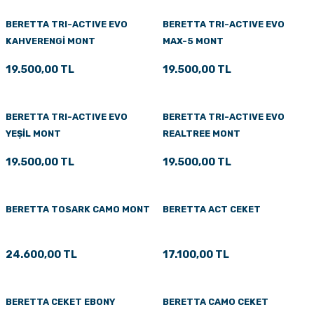
BERETTA TRI-ACTIVE EVO
BERETTA TRI-ACTIVE EVO
KAHVERENGİ MONT
MAX-5 MONT
19.500,00 TL
19.500,00 TL
BERETTA TRI-ACTIVE EVO
BERETTA TRI-ACTIVE EVO
YEŞİL MONT
REALTREE MONT
19.500,00 TL
19.500,00 TL
BERETTA TOSARK CAMO MONT
BERETTA ACT CEKET
24.600,00 TL
17.100,00 TL
BERETTA CEKET EBONY
BERETTA CAMO CEKET