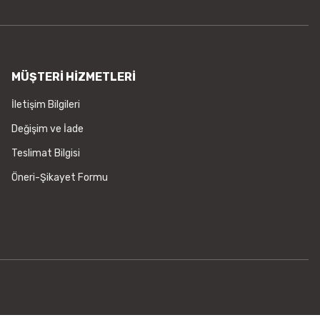
MÜŞTERİ HİZMETLERİ
İletişim Bilgileri
Değişim ve İade
Teslimat Bilgisi
Öneri-Şikayet Formu