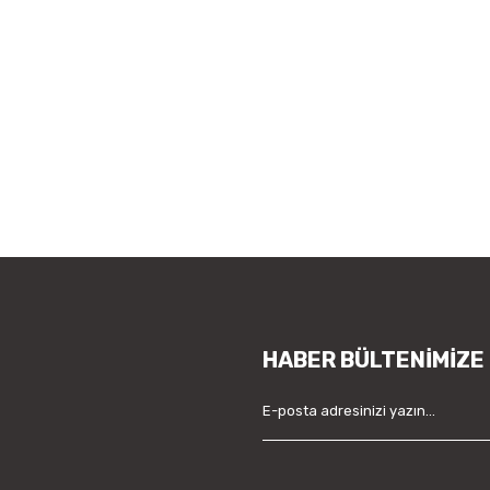
HABER BÜLTENİMİZE