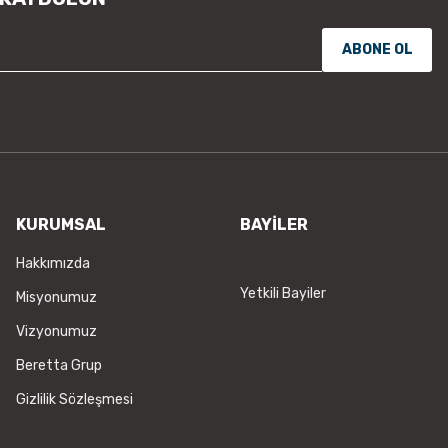
ABONE OL
KURUMSAL
BAYİLER
Hakkımızda
Yetkili Bayiler
Misyonumuz
Vizyonumuz
Beretta Grup
Gizlilik Sözleşmesi