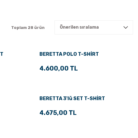
Toplam 28 ürün
RT
BERETTA POLO T-SHİRT
4.600,00 TL
BERETTA 3'lü SET T-SHİRT
4.675,00 TL