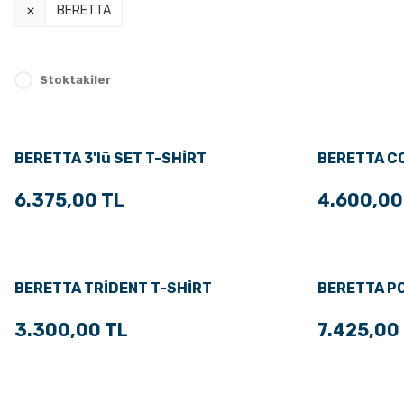
BERETTA
Stoktakiler
BERETTA 3'lü SET T-SHİRT
BERETTA C
6.375,00 TL
4.600,00
BERETTA TRİDENT T-SHİRT
BERETTA P
3.300,00 TL
7.425,00