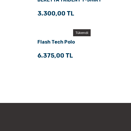
3.300,00 TL
Tükendi
Flash Tech Polo
6.375,00 TL