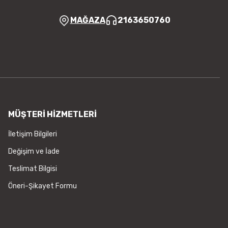
MAĞAZA
2163650760
MÜŞTERİ HİZMETLERİ
İletişim Bilgileri
Değişim ve İade
Teslimat Bilgisi
Öneri-Şikayet Formu