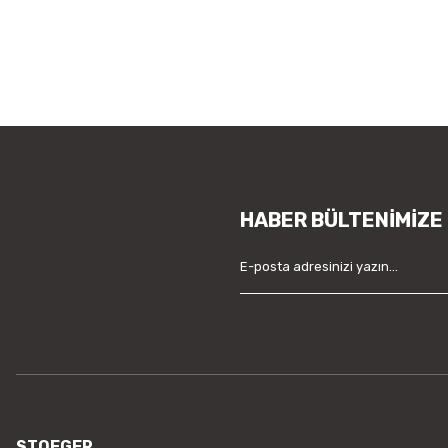
HABER BÜLTENİMİZE
STOEGER