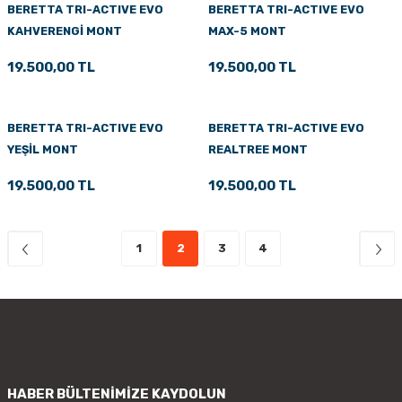
BERETTA TRI-ACTIVE EVO
BERETTA TRI-ACTIVE EVO
KAHVERENGİ MONT
MAX-5 MONT
19.500,00 TL
19.500,00 TL
BERETTA TRI-ACTIVE EVO
BERETTA TRI-ACTIVE EVO
YEŞİL MONT
REALTREE MONT
19.500,00 TL
19.500,00 TL
1
2
3
4
HABER BÜLTENİMİZE KAYDOLUN