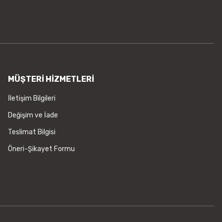
MÜŞTERİ HİZMETLERİ
İletişim Bilgileri
Değişim ve İade
Teslimat Bilgisi
Öneri-Şikayet Formu