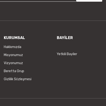
KURUMSAL
BAYİLER
Hakkımızda
Yetkili Bayiler
Misyonumuz
Vizyonumuz
Beretta Grup
Gizlilik Sözleşmesi