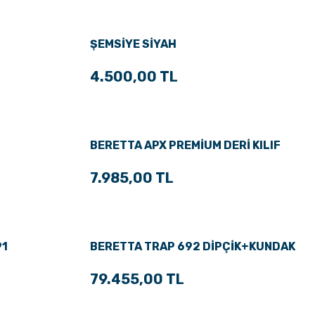
ŞEMSİYE SİYAH
4.500,00 TL
BERETTA APX PREMİUM DERİ KILIF
7.985,00 TL
91
BERETTA TRAP 692 DİPÇİK+KUNDAK
79.455,00 TL