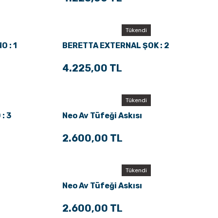
Tükendi
 : 1
BERETTA EXTERNAL ŞOK : 2
4.225,00 TL
Tükendi
: 3
Neo Av Tüfeği Askısı
2.600,00 TL
Tükendi
Neo Av Tüfeği Askısı
2.600,00 TL