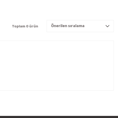
Toplam 0 ürün