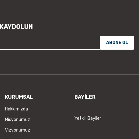
 KAYDOLUN
ABONE OL
KURUMSAL
BAYİLER
Hakkımızda
Yetkili Bayiler
Misyonumuz
Vizyonumuz