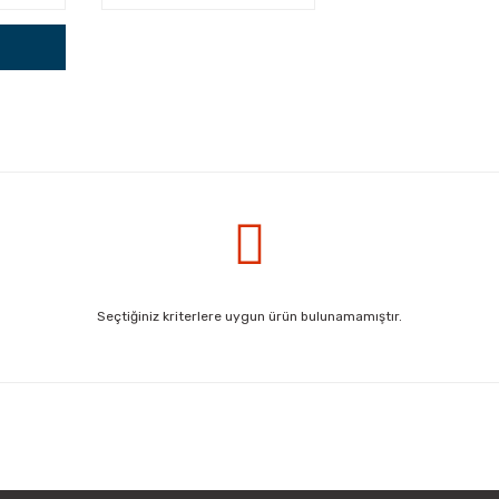
Seçtiğiniz kriterlere uygun ürün bulunamamıştır.