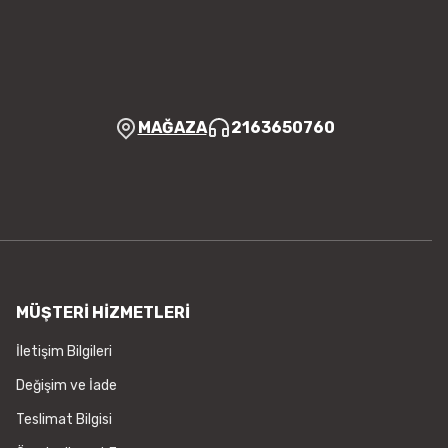
MAĞAZA
2163650760
MÜŞTERİ HİZMETLERİ
İletişim Bilgileri
Değişim ve İade
Teslimat Bilgisi