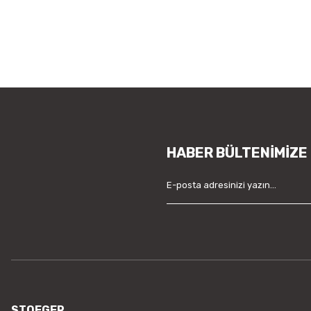
HABER BÜLTENİMİZE
STOEGER