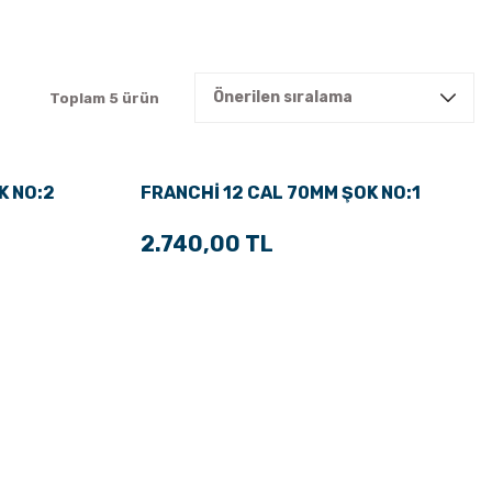
Toplam 5 ürün
K NO:2
FRANCHİ 12 CAL 70MM ŞOK NO:1
2.740,00 TL