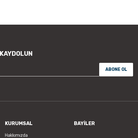
 KAYDOLUN
ABONE OL
KURUMSAL
BAYİLER
Hakkımızda