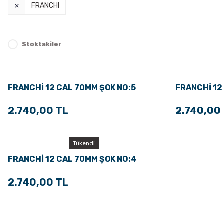
FRANCHI
Stoktakiler
FRANCHİ 12 CAL 70MM ŞOK NO:5
FRANCHİ 12
2.740,00 TL
2.740,00
Tükendi
FRANCHİ 12 CAL 70MM ŞOK NO:4
2.740,00 TL