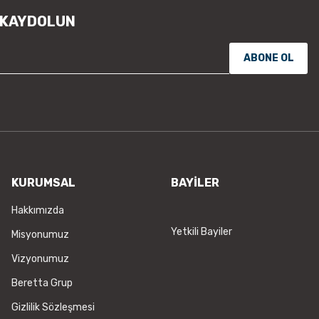
 KAYDOLUN
ABONE OL
KURUMSAL
BAYİLER
Hakkımızda
Yetkili Bayiler
Misyonumuz
Vizyonumuz
Beretta Grup
Gizlilik Sözleşmesi