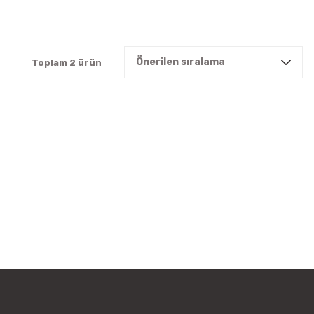
Toplam 2 ürün