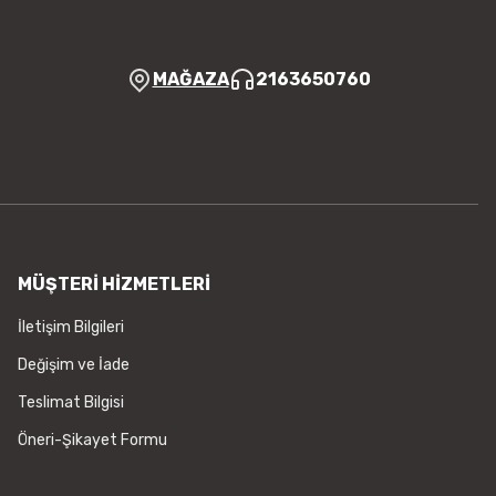
MAĞAZA
2163650760
MÜŞTERİ HİZMETLERİ
İletişim Bilgileri
Değişim ve İade
Teslimat Bilgisi
Öneri-Şikayet Formu