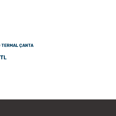
O TERMAL ÇANTA
 TL