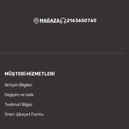
MAĞAZA
2163650760
MÜŞTERİ HİZMETLERİ
İletişim Bilgileri
Değişim ve İade
Teslimat Bilgisi
Öneri-Şikayet Formu