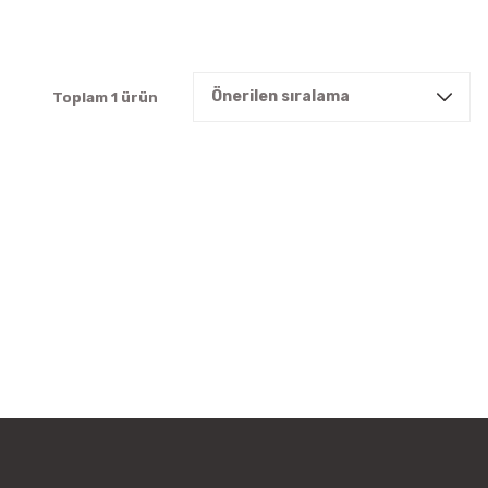
Toplam 1 ürün