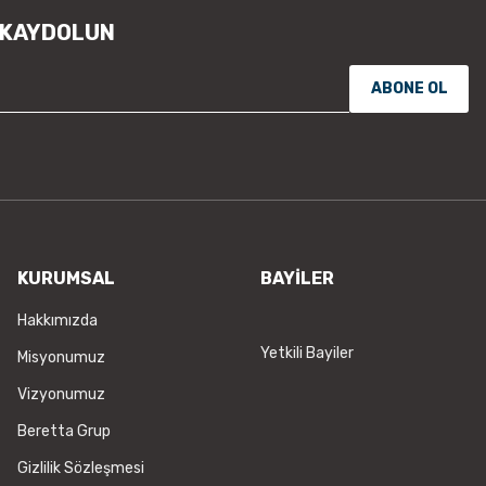
 KAYDOLUN
ABONE OL
KURUMSAL
BAYİLER
Hakkımızda
Yetkili Bayiler
Misyonumuz
Vizyonumuz
Beretta Grup
Gizlilik Sözleşmesi